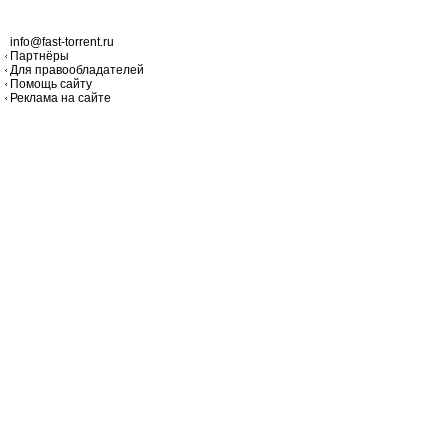
info@fast-torrent.ru
Партнёры
Для правообладателей
Помощь сайту
Реклама на сайте