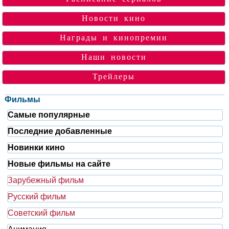
Новости кино
Награды и кинопремии
Наши новости
Трейлеры
Фильмы
Самые популярные
Последние добавленные
Новинки кино
Новые фильмы на сайте
Зарубежный фильм
Русский фильм
Советский фильм