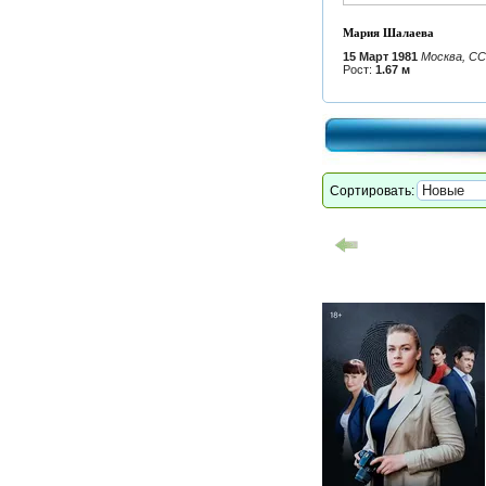
Мария Шалаева
15 Март 1981
Москва, СС
Рост:
1.67 м
Сортировать: