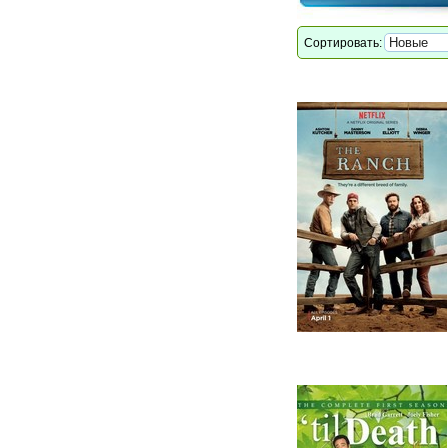
Сортировать: