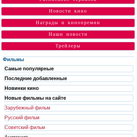
Новости кино
Награды и кинопремии
Наши новости
Трейлеры
Фильмы
Самые популярные
Последние добавленные
Новинки кино
Новые фильмы на сайте
Зарубежный фильм
Русский фильм
Советский фильм