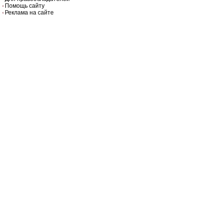
Помощь сайту
Реклама на сайте