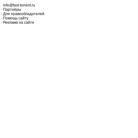
info@fast-torrent.ru
Партнёры
Для правообладателей
Помощь сайту
Реклама на сайте