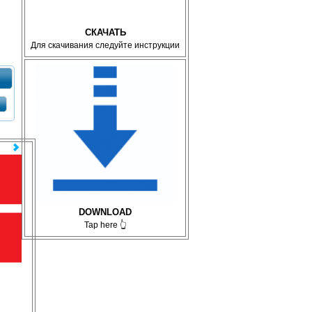
СКАЧАТЬ
Для скачивания следуйте инструкции
DOWNLOAD
Tap here 👆