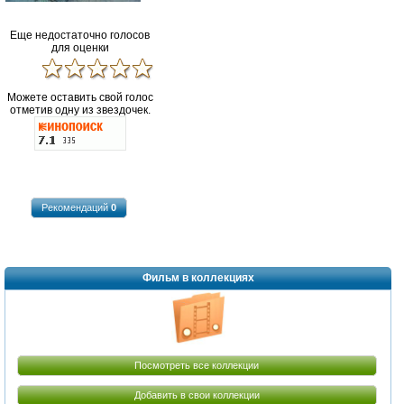
Еще недостаточно голосов
для оценки
Можете оставить свой голос
отметив одну из звездочек.
Рекомендаций
0
Фильм в коллекциях
Посмотреть все коллекции
Добавить в свои коллекции