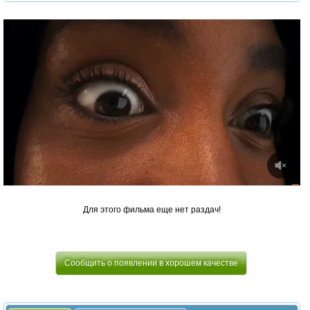
Для этого фильма еще нет раздач!
Сообщить о появлении в хорошем качестве